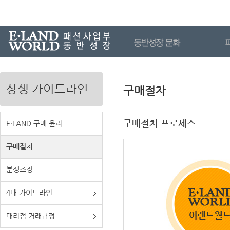
상생 가이드라인
구매절차
구매절차 프로세스
E·LAND 구매 윤리
구매절차
분쟁조정
4대 가이드라인
대리점 거래규정